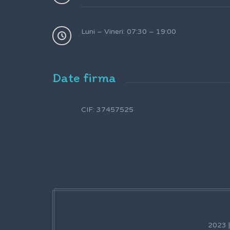
Luni – Vineri: 07:30 – 19:00
Date firma
CIF: 37457525
2023 |