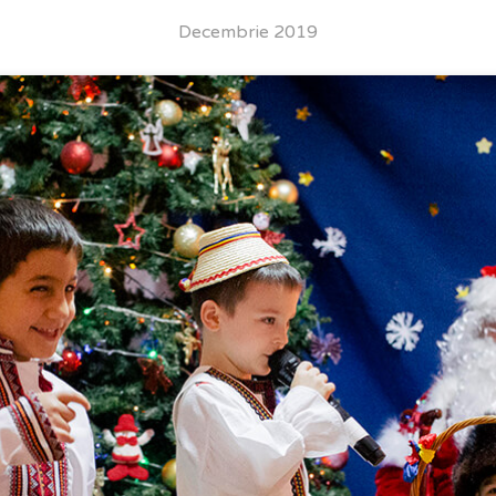
Decembrie 2019