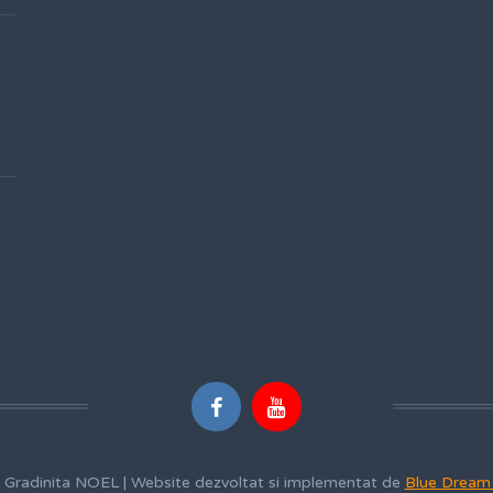
 Gradinita NOEL | Website dezvoltat si implementat de
Blue Dream